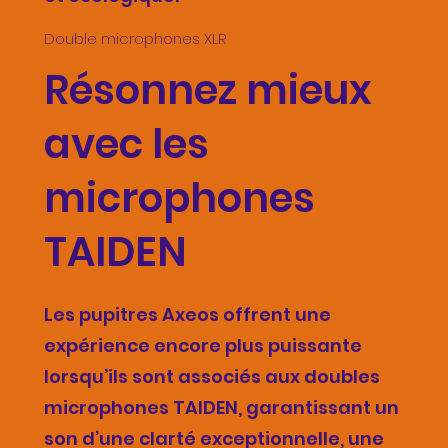
Double microphones XLR
Résonnez mieux
avec les
microphones
TAIDEN
Les pupitres Axeos offrent une
expérience encore plus puissante
lorsqu’ils sont associés aux doubles
microphones TAIDEN, garantissant un
son d’une clarté exceptionnelle, une