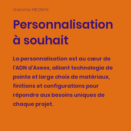
Gamme NEONYX
Personnalisation
à souhait
La personnalisation est au cœur de
l’ADN d’Axeos, alliant technologie de
pointe et large choix de matériaux,
finitions et configurations pour
répondre aux besoins uniques de
chaque projet.