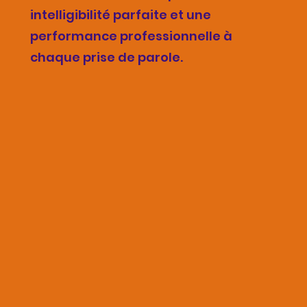
intelligibilité parfaite et une
performance professionnelle à
chaque prise de parole.