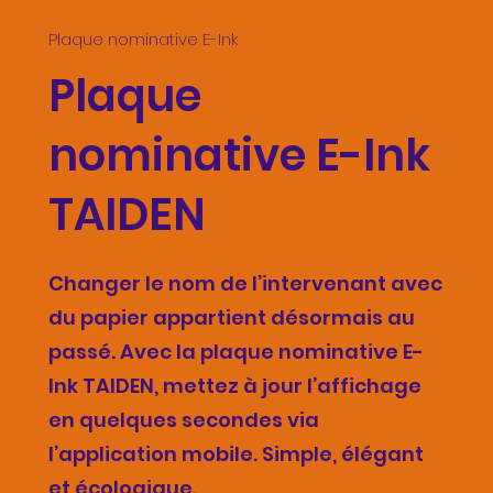
Plaque nominative E-Ink
Plaque
nominative E-Ink
TAIDEN
Changer le nom de l’intervenant avec
du papier appartient désormais au
passé. Avec la plaque nominative E-
Ink TAIDEN, mettez à jour l’affichage
en quelques secondes via
l’application mobile. Simple, élégant
et écologique.