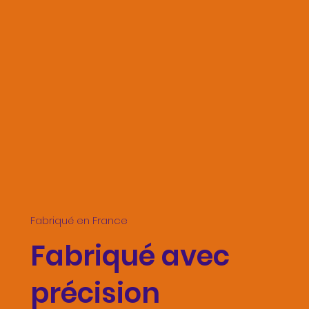
Fabriqué en France
Fabriqué avec
précision