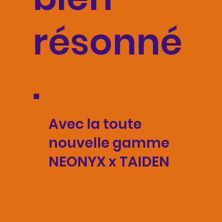
résonné
.
Avec la toute
nouvelle gamme
NEONYX x TAIDEN