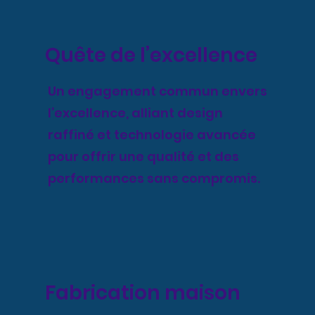
Quête de l’excellence
Un engagement commun envers
l’excellence, alliant design
raffiné et technologie avancée
pour offrir une qualité et des
performances sans compromis.
Fabrication maison