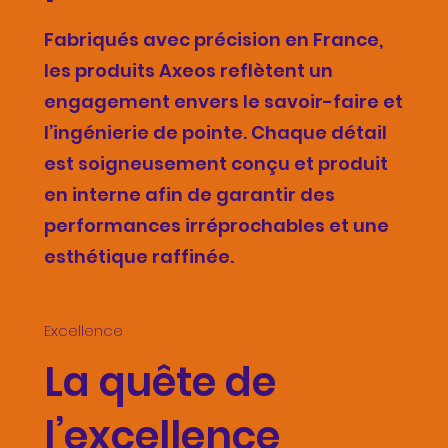
Fabriqués avec précision en France,
les produits Axeos reflètent un
engagement envers le savoir-faire et
l’ingénierie de pointe. Chaque détail
est soigneusement conçu et produit
en interne afin de garantir des
performances irréprochables et une
esthétique raffinée.
Excellence
La quête de
l’excellence