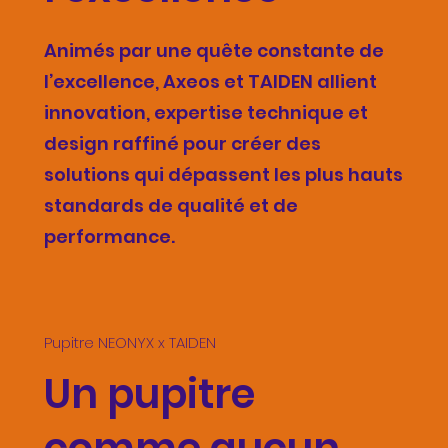
Animés par une quête constante de
l’excellence, Axeos et TAIDEN allient
innovation, expertise technique et
design raffiné pour créer des
solutions qui dépassent les plus hauts
standards de qualité et de
performance.
Pupitre NEONYX x TAIDEN
Un pupitre
comme aucun