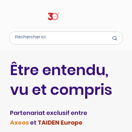
Être entendu,
vu et compris
Partenariat exclusif entre
Axeos
et
TAIDEN Europe