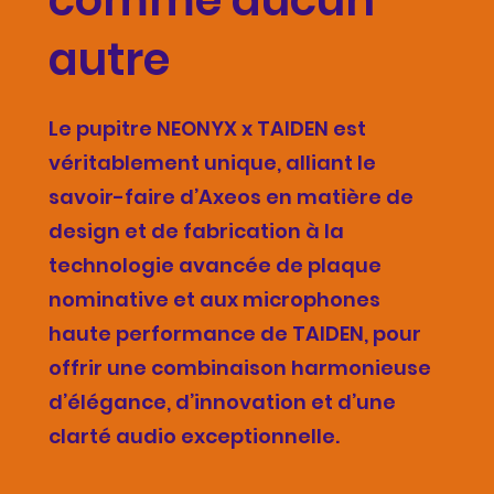
autre
Le pupitre NEONYX x TAIDEN est
véritablement unique, alliant le
savoir-faire d’Axeos en matière de
design et de fabrication à la
technologie avancée de plaque
nominative et aux microphones
haute performance de TAIDEN, pour
offrir une combinaison harmonieuse
d’élégance, d’innovation et d’une
clarté audio exceptionnelle.