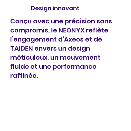
Design innovant
Conçu avec une précision sans
compromis, le NEONYX reflète
l’engagement d’Axeos et de
TAIDEN envers un design
méticuleux, un mouvement
fluide et une performance
raffinée.