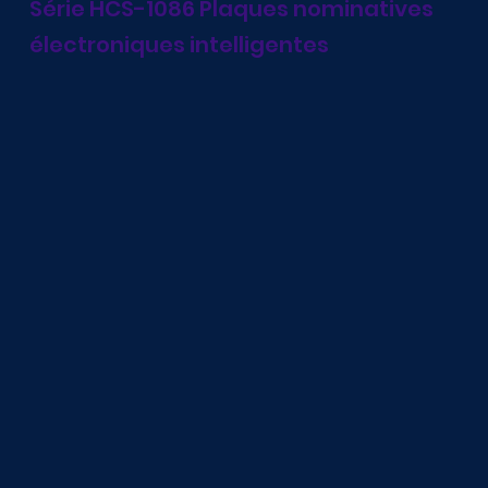
Série HCS-1086 Plaques nominatives
électroniques intelligentes