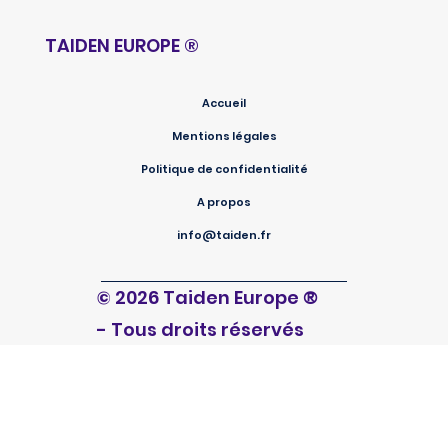
TAIDEN EUROPE
®
Accueil
Mentions légales
Politique de confidentialité
A propos
info@taiden.fr
®
© 2026 Taiden Europe
- Tous droits réservés