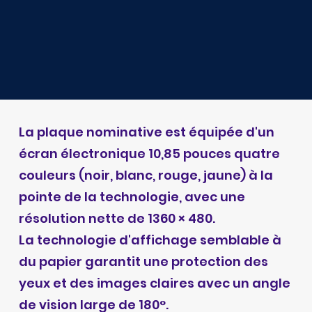
La plaque nominative est équipée d'un
écran électronique 10,85 pouces quatre
couleurs (noir, blanc, rouge, jaune) à la
pointe de la technologie, avec une
résolution nette de 1360 × 480.
La technologie d'affichage semblable à
du papier garantit une protection des
yeux et des images claires avec un angle
de vision large de 180°.