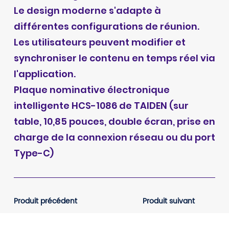
Le design moderne s'adapte à
différentes configurations de réunion.
Les utilisateurs peuvent modifier et
synchroniser le contenu en temps réel via
l'application.
Plaque nominative électronique
intelligente HCS-1086 de TAIDEN (sur
table, 10,85 pouces, double écran, prise en
charge de la connexion réseau ou du port
Type-C)
Produit précédent
Produit suivant