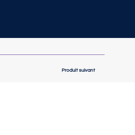
Produit suivant