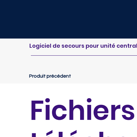
Logiciel de secours pour unité centr
Produit précédent
Fichiers