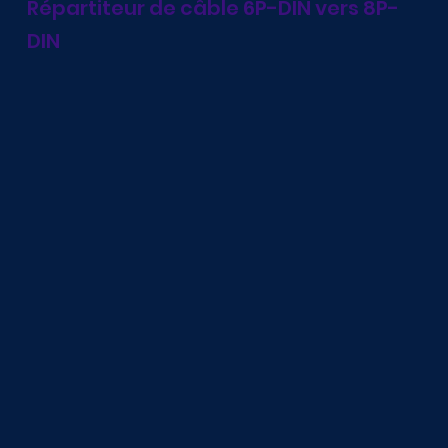
Répartiteur de câble 6P-DIN vers 8P-
DIN