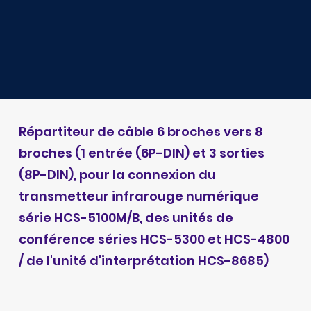
Répartiteur de câble 6 broches vers 8
broches (1 entrée (6P-DIN) et 3 sorties
(8P-DIN), pour la connexion du
transmetteur infrarouge numérique
série HCS-5100M/B, des unités de
conférence séries HCS-5300 et HCS-4800
/ de l'unité d'interprétation HCS-8685)