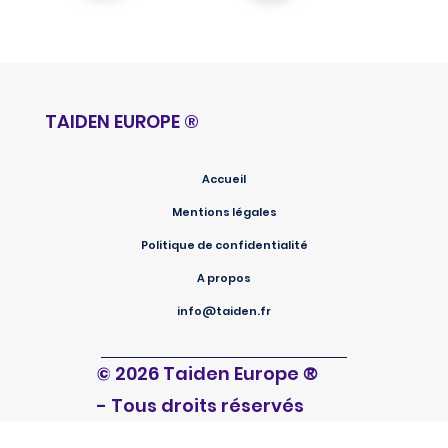
TAIDEN EUROPE
®
Accueil
Mentions légales
Politique de confidentialité
A propos
info@taiden.fr
®
© 2026 Taiden Europe
- Tous droits réservés