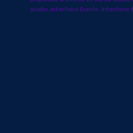
audio, interface Dante, interfac