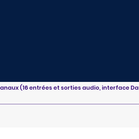
 canaux (16 entrées et sorties audio, interface D