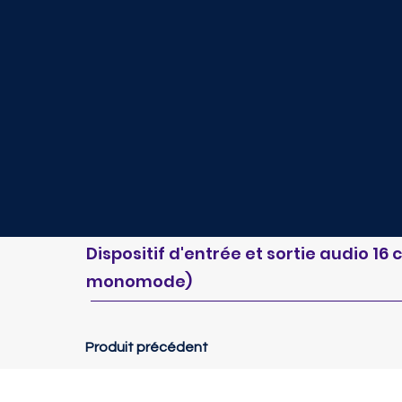
Dispositif d'entrée et sortie audio 16
monomode)
Produit précédent