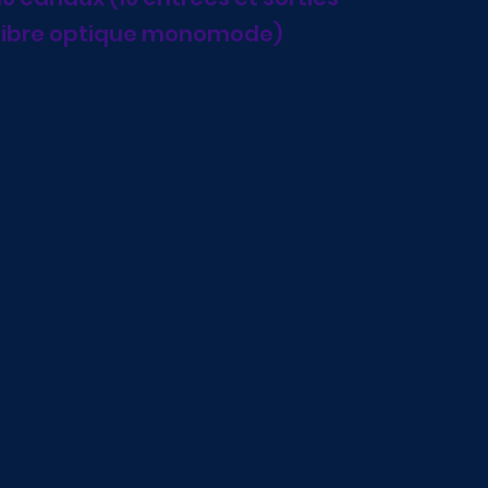
e fibre optique monomode)