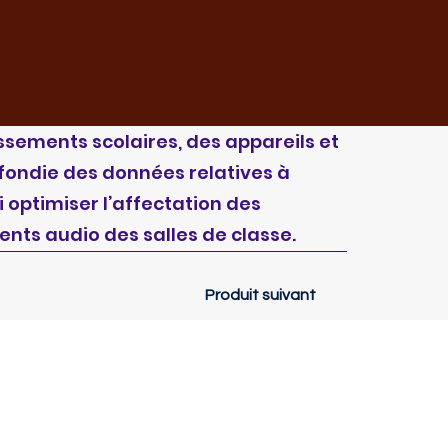
sements scolaires, des appareils et
ofondie des données relatives à
i optimiser l’affectation des
ents audio des salles de classe.
Produit suivant