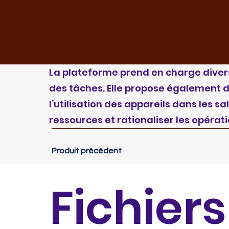
La plateforme prend en charge divers
des tâches. Elle propose également d
l’utilisation des appareils dans les s
ressources et rationaliser les opérat
Produit précédent
Fichiers