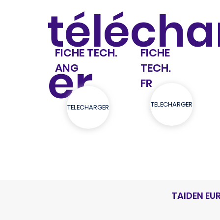
télécha
FICHE TECH.
FICHE
er
ANG
TECH.
FR
TELECHARGER
TELECHARGER
TAIDEN EU