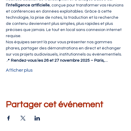
l’intelligence artificielle
, conçue pour transformer vos réunions 
et conférences en données exploitables. Grâce à cette 
technologie, la prise de notes, la traduction et la recherche 
de contenu deviennent plus simples, plus rapides et plus 
précises que jamais. Le tout en local sans connexion internet 
requise.
Nos équipes seront là pour vous présenter nos gammes 
phares, partager des démonstrations en direct et échanger 
sur vos projets audiovisuels, institutionnels ou événementiels.
📍 
Rendez-vous les 26 et 27 novembre 2025 – Paris,…
Afficher plus
Partager cet événement