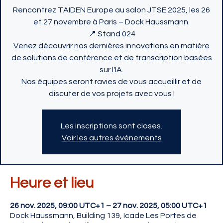
Rencontrez TAIDEN Europe au salon JTSE 2025, les 26
et 27 novembre à Paris – Dock Haussmann.
📍 Stand 024
Venez découvrir nos dernières innovations en matière
de solutions de conférence et de transcription basées
sur l'IA.
Nos équipes seront ravies de vous accueillir et de
discuter de vos projets avec vous !
Les inscriptions sont closes.
Voir les autres événements
Heure et lieu
26 nov. 2025, 09:00 UTC+1 – 27 nov. 2025, 05:00 UTC+1
Dock Haussmann, Building 139, Icade Les Portes de