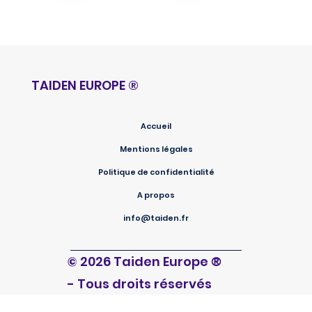
TAIDEN EUROPE
®
Accueil
Mentions légales
Politique de confidentialité
A propos
info@taiden.fr
®
© 2026 Taiden Europe
- Tous droits réservés