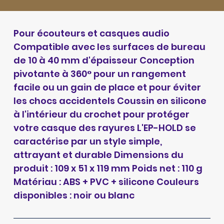
Pour écouteurs et casques audio
Compatible avec les surfaces de bureau
de 10 à 40 mm d'épaisseur Conception
pivotante à 360° pour un rangement
facile ou un gain de place et pour éviter
les chocs accidentels Coussin en silicone
à l'intérieur du crochet pour protéger
votre casque des rayures L'EP-HOLD se
caractérise par un style simple,
attrayant et durable Dimensions du
produit : 109 x 51 x 119 mm Poids net : 110 g
Matériau : ABS + PVC + silicone Couleurs
disponibles : noir ou blanc