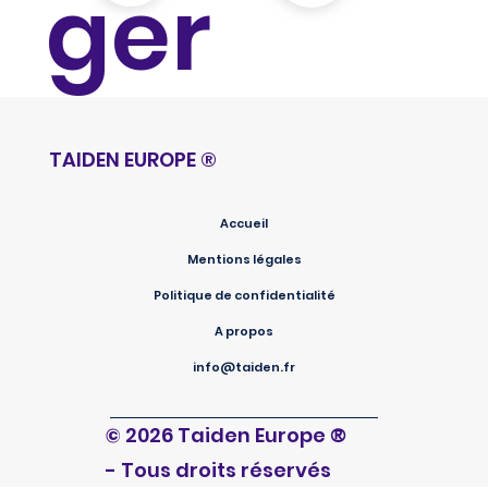
ger
TAIDEN EUROPE
®
Accueil
Mentions légales
Politique de confidentialité
A propos
info@taiden.fr
®
© 2026 Taiden Europe
- Tous droits réservés