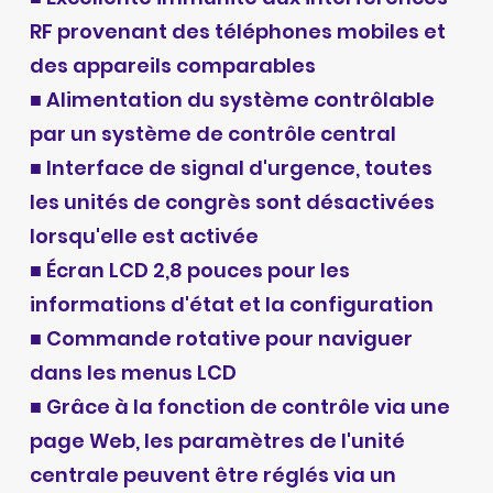
RF provenant des téléphones mobiles et
des appareils comparables
■ Alimentation du système contrôlable
par un système de contrôle central
■ Interface de signal d'urgence, toutes
les unités de congrès sont désactivées
lorsqu'elle est activée
■ Écran LCD 2,8 pouces pour les
informations d'état et la configuration
■ Commande rotative pour naviguer
dans les menus LCD
■ Grâce à la fonction de contrôle via une
page Web, les paramètres de l'unité
centrale peuvent être réglés via un