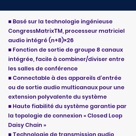
■ Basé sur la technologie ingénieuse
CongressMatrixTM, processeur matriciel
audio intégré (n+8)×26
■ Fonction de sortie de groupe 8 canaux
intégrée, facile à combiner/diviser entre
les salles de conférence
■ Connectable à des appareils d'entrée
ou de sortie audio multicanaux pour une
extension polyvalente du système
■ Haute fiabilité du système garantie par
la topologie de connexion « Closed Loop
Daisy Chain »
■ Technologie de transmission audio