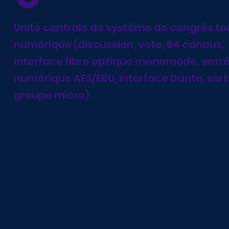
Unité centrale de système de congrès to
numérique (discussion, vote, 64 canaux,
interface fibre optique monomode, entré
numérique AES/EBU, interface Dante, sort
groupe micro)