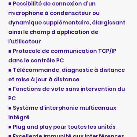
■ Possibilité de connexion d'un
microphone à condensateur ou
dynamique supplémentaire, élargissant
ainsi le champ d'application de
l'utilisateur
■ Protocole de communication TCP/IP
dans le contrôle PC
■ Télécommande, diagnostic à distance
et mise à jour à distance
■ Fonctions de vote sans intervention du
PC
■ Système d'interphonie multicanaux
intégré
■ Plug and play pour toutes les unités
■ Excellente immunité aux interférences