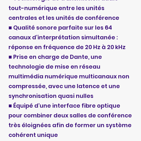
tout-numérique entre les unités
centrales et les unités de conférence
■ Qualité sonore parfaite sur les 64
canaux d'interprétation simultanée :
réponse en fréquence de 20 Hz à 20 kHz
■ Prise en charge de Dante, une
technologie de mise en réseau
multimédia numérique multicanaux non
compressée, avec une latence et une
synchronisation quasi nulles
■ Équipé d'une interface fibre optique
pour combiner deux salles de conférence
très éloignées afin de former un système
cohérent unique