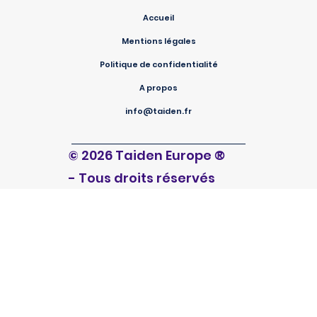
Accueil
Mentions légales
Politique de confidentialité
A propos
info@taiden.fr
®
© 2026 Taiden Europe
- Tous droits réservés