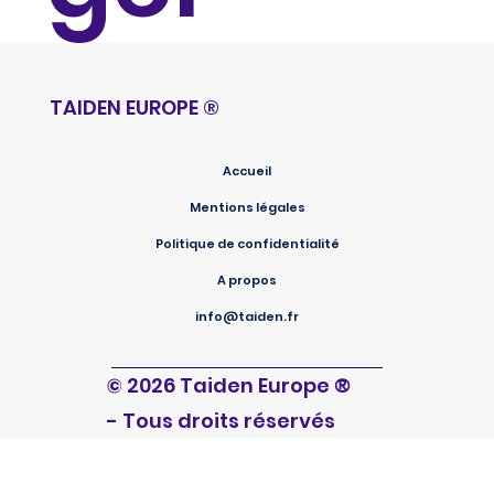
TAIDEN EUROPE
®
Accueil
Mentions légales
Politique de confidentialité
A propos
info@taiden.fr
®
© 2026 Taiden Europe
- Tous droits réservés