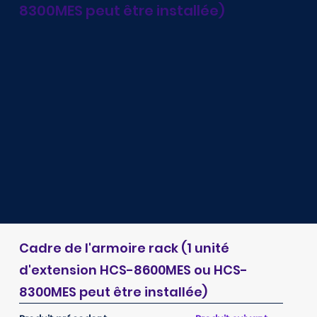
8300MES peut être installée)
Cadre de l'armoire rack (1 unité
d'extension HCS-8600MES ou HCS-
8300MES peut être installée)