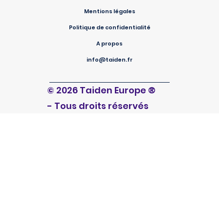
Mentions légales
Politique de confidentialité
A propos
info@taiden.fr
®
© 2026 Taiden Europe
- Tous droits réservés