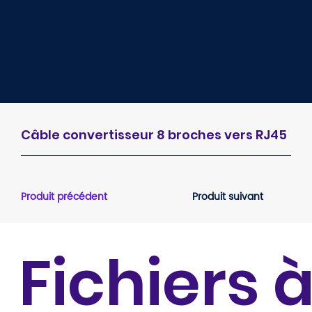
Câble convertisseur 8 broches vers RJ45
Produit précédent
Produit suivant
Fichiers 