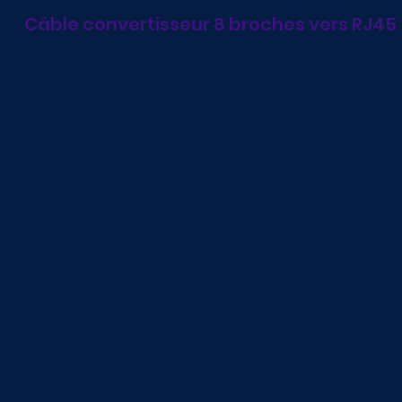
Câble convertisseur 8 broches vers RJ45