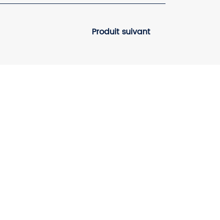
Produit suivant