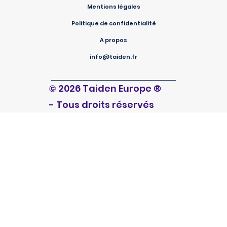
Mentions légales
Politique de confidentialité
A propos
info@taiden.fr
®
© 2026 Taiden Europe
- Tous droits réservés