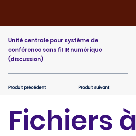
Unité centrale pour système de
conférence sans fil IR numérique
(discussion)
Produit précédent
Produit suivant
Fichiers 