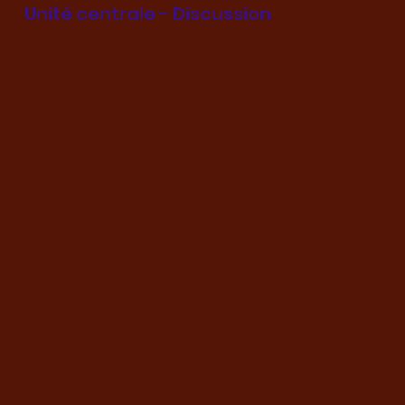
Unité centrale - Discussion