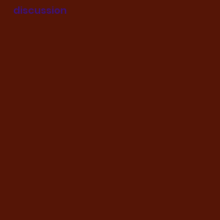
discussion