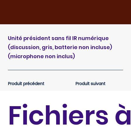
Unité président sans fil IR numérique
(discussion, gris, batterie non incluse)
(microphone non inclus)
Produit précédent
Produit suivant
Fichiers 