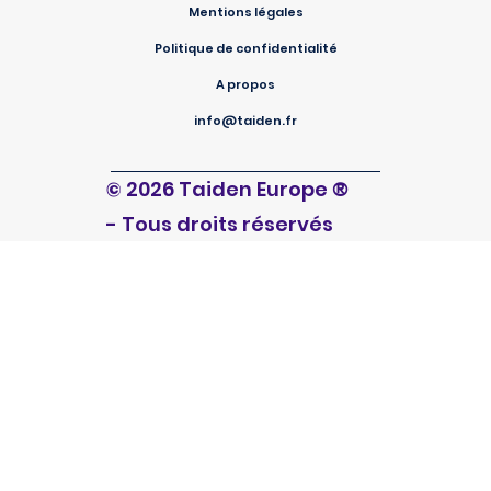
Mentions légales
Politique de confidentialité
A propos
info@taiden.fr
®
© 2026 Taiden Europe
- Tous droits réservés