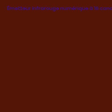
Émetteur infrarouge numérique à 16 can