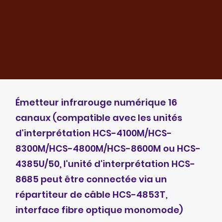
Émetteur infrarouge numérique 16
canaux (compatible avec les unités
d'interprétation HCS-4100M/HCS-
8300M/HCS-4800M/HCS-8600M ou HCS-
4385U/50, l'unité d'interprétation HCS-
8685 peut être connectée via un
répartiteur de câble HCS-4853T,
interface fibre optique monomode)